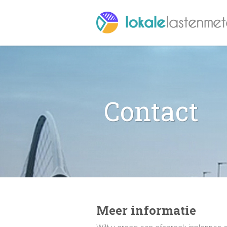
Contact
Meer informatie