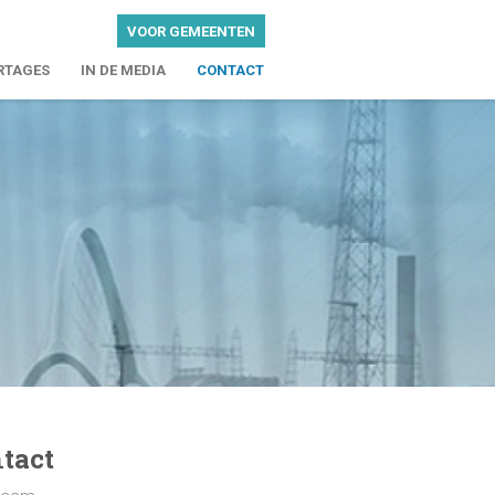
VOOR GEMEENTEN
RTAGES
IN DE MEDIA
CONTACT
tact